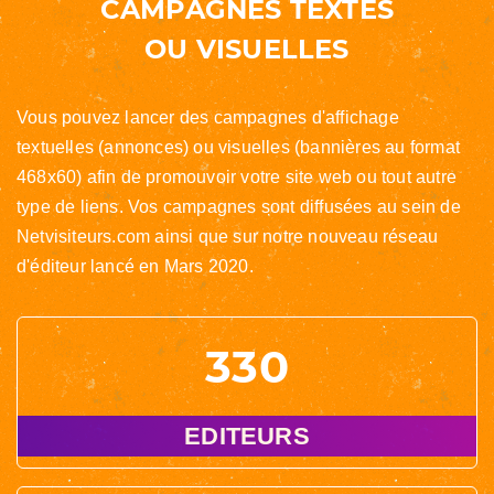
CAMPAGNES TEXTES
OU VISUELLES
Vous pouvez lancer des campagnes d'affichage
textuelles (annonces) ou visuelles (bannières au format
468x60) afin de promouvoir votre site web ou tout autre
type de liens. Vos campagnes sont diffusées au sein de
Netvisiteurs.com ainsi que sur notre nouveau réseau
d'éditeur lancé en Mars 2020.
330
EDITEURS