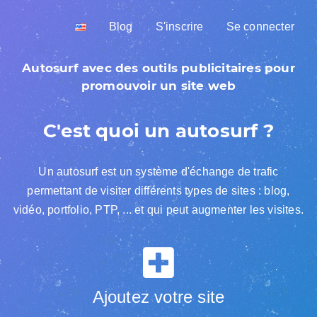
Blog
S'inscrire
Se connecter
Autosurf avec des outils publicitaires pour
promouvoir un site web
C'est quoi un autosurf ?
Un autosurf est un système d'échange de trafic
permettant de visiter différents types de sites : blog,
vidéo, portfolio, PTP, ... et qui peut augmenter les visites.
Ajoutez votre site