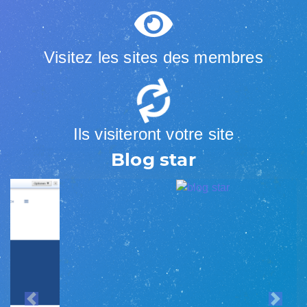
Visitez les sites des membres
Ils visiteront votre site
Blog star
Previous
Next