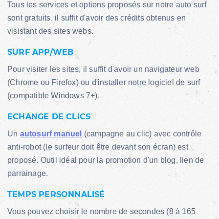
Tous les services et options proposés sur notre auto surf
sont gratuits, il suffit d'avoir des crédits obtenus en
visistant des sites webs.
SURF APP/WEB
Pour visiter les sites, il suffit d'avoir un navigateur web
(Chrome ou Firefox) ou d'installer notre logiciel de surf
(compatible Windows 7+).
ECHANGE DE CLICS
Un
autosurf manuel
(campagne au clic) avec contrôle
anti-robot (le surfeur doit être devant son écran) est
proposé. Outil idéal pour la promotion d'un blog, lien de
parrainage.
TEMPS PERSONNALISÉ
Vous pouvez choisir le nombre de secondes (8 à 165