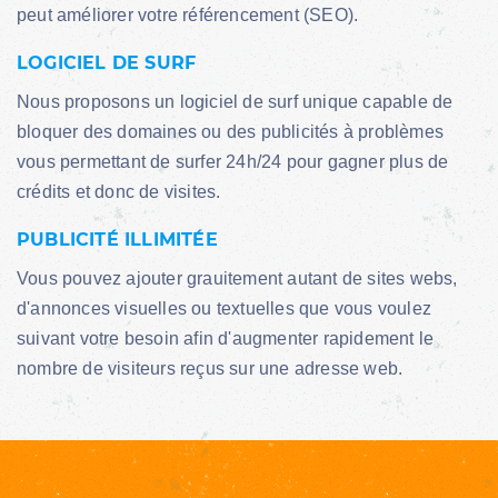
peut améliorer votre référencement (SEO).
LOGICIEL DE SURF
Nous proposons un logiciel de surf unique capable de
bloquer des domaines ou des publicités à problèmes
vous permettant de surfer 24h/24 pour gagner plus de
crédits et donc de visites.
PUBLICITÉ ILLIMITÉE
Vous pouvez ajouter grauitement autant de sites webs,
d'annonces visuelles ou textuelles que vous voulez
suivant votre besoin afin d'augmenter rapidement le
nombre de visiteurs reçus sur une adresse web.