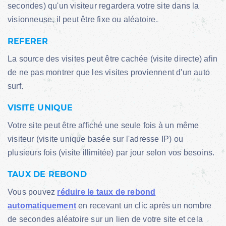
secondes) qu'un visiteur regardera votre site dans la
visionneuse, il peut être fixe ou aléatoire.
REFERER
La source des visites peut être cachée (visite directe) afin
de ne pas montrer que les visites proviennent d'un auto
surf.
VISITE UNIQUE
Votre site peut être affiché une seule fois à un même
visiteur (visite unique basée sur l'adresse IP) ou
plusieurs fois (visite illimitée) par jour selon vos besoins.
TAUX DE REBOND
Vous pouvez
réduire le taux de rebond
automatiquement
en recevant un clic après un nombre
de secondes aléatoire sur un lien de votre site et cela