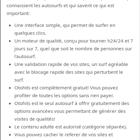
connaissent les autosurfs et qui savent ce qui est
important:
Une interface simple, qui permet de surfer en
quelques clics.
Un moteur de qualité, conçu pour tourner h24/24 et 7
jours sur 7, quel que soit le nombre de personnes sur
l'autosurf.
Une validation rapide de vos sites, un surf agréable
avec le blocage rapide des sites qui perturbent le
surf.
Otohits est complètement gratuit! Vous pouvez
profiter de toutes les options sans rien payer.
Otohits est le seul autosurf à offrir gratuitement des
options avancées vous permettant de générer des
visites de qualités!
Le contenu adulte est autorisé (catégorie séparée).
Vous pouvez cacher le referer de vos sites et