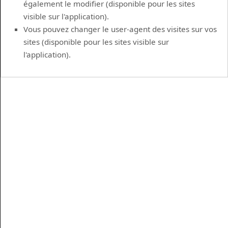
également le modifier (disponible pour les sites
visible sur l'application).
Vous pouvez changer le user-agent des visites sur vos
sites (disponible pour les sites visible sur
l'application).