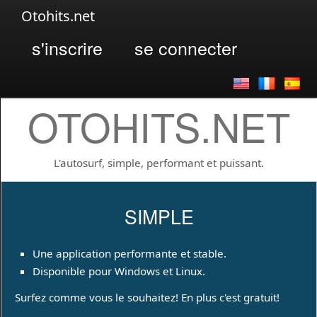
Otohits.net
s'inscrire
se connecter
OTOHITS.NET
L'autosurf, simple, performant et puissant.
SIMPLE
Une application performante et stable.
Disponible pour Windows et Linux.
Surfez comme vous le souhaitez! En plus c'est gratuit!