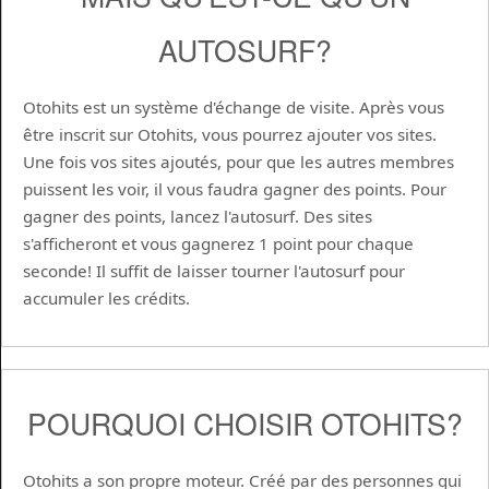
AUTOSURF?
Otohits est un système d'échange de visite. Après vous
être inscrit sur Otohits, vous pourrez ajouter vos sites.
Une fois vos sites ajoutés, pour que les autres membres
puissent les voir, il vous faudra gagner des points. Pour
gagner des points, lancez l'autosurf. Des sites
s'afficheront et vous gagnerez 1 point pour chaque
seconde! Il suffit de laisser tourner l'autosurf pour
accumuler les crédits.
POURQUOI CHOISIR OTOHITS?
Otohits a son propre moteur. Créé par des personnes qui