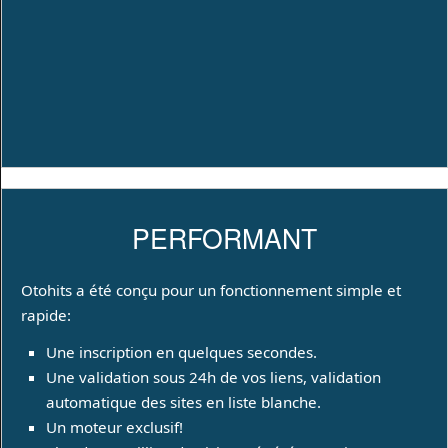
PERFORMANT
Otohits a été conçu pour un fonctionnement simple et
rapide:
Une inscription en quelques secondes.
Une validation sous 24h de vos liens, validation
automatique des sites en liste blanche.
Un moteur exclusif!