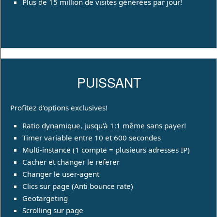
Plus de 15 million de visites générées par jour!
PUISSANT
Profitez d'options exclusives!
Ratio dynamique, jusqu'à 1:1 même sans payer!
Timer variable entre 10 et 600 secondes
Multi-instance (1 compte = plusieurs adresses IP)
Cacher et changer le referer
Changer le user-agent
Clics sur page (Anti bounce rate)
Geotargeting
Scrolling sur page