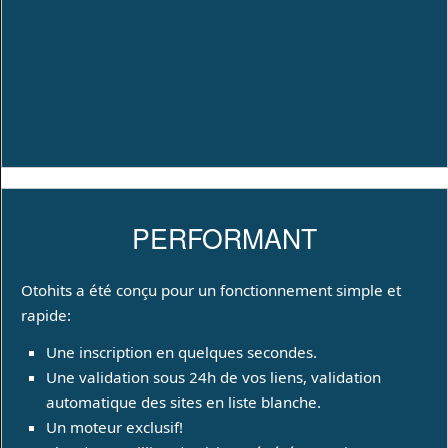
PERFORMANT
Otohits a été conçu pour un fonctionnement simple et
rapide:
Une inscription en quelques secondes.
Une validation sous 24h de vos liens, validation
automatique des sites en liste blanche.
Un moteur exclusif!