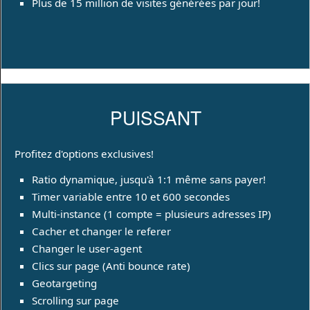
Plus de 15 million de visites générées par jour!
PUISSANT
Profitez d'options exclusives!
Ratio dynamique, jusqu'à 1:1 même sans payer!
Timer variable entre 10 et 600 secondes
Multi-instance (1 compte = plusieurs adresses IP)
Cacher et changer le referer
Changer le user-agent
Clics sur page (Anti bounce rate)
Geotargeting
Scrolling sur page