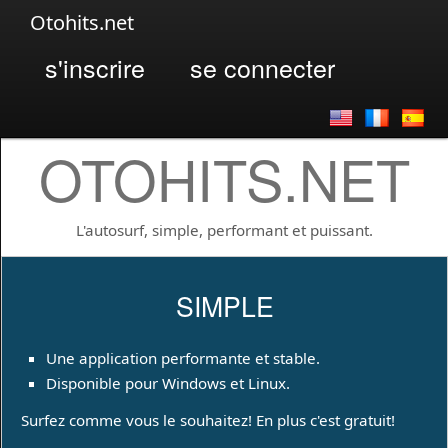
Otohits.net
s'inscrire
se connecter
OTOHITS.NET
L'autosurf, simple, performant et puissant.
SIMPLE
Une application performante et stable.
Disponible pour Windows et Linux.
Surfez comme vous le souhaitez! En plus c'est gratuit!