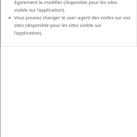
également le modifier (disponible pour les sites
visible sur l'application).
Vous pouvez changer le user-agent des visites sur vos
sites (disponible pour les sites visible sur
l'application).