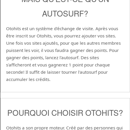
AUTOSURF?
Otohits est un système d'échange de visite. Après vous
être inscrit sur Otohits, vous pourrez ajouter vos sites.
Une fois vos sites ajoutés, pour que les autres membres
puissent les voir, il vous faudra gagner des points. Pour
gagner des points, lancez l'autosurf. Des sites
s'afficheront et vous gagnerez 1 point pour chaque
seconde! Il suffit de laisser tourner l'autosurf pour
accumuler les crédits.
POURQUOI CHOISIR OTOHITS?
Otohits a son propre moteur. Créé par des personnes qui