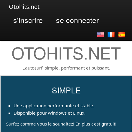
Otohits.net
s'inscrire
se connecter
OTOHITS.NET
L'autosurf, simple, performant et puissant.
SIMPLE
Une application performante et stable.
Disponible pour Windows et Linux.
Surfez comme vous le souhaitez! En plus c'est gratuit!