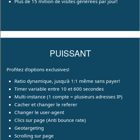
Plus de 15 million de visites générées par jour!
PUISSANT
Profitez d'options exclusives!
Ratio dynamique, jusqu'à 1:1 même sans payer!
Timer variable entre 10 et 600 secondes
Multi-instance (1 compte = plusieurs adresses IP)
Cacher et changer le referer
Changer le user-agent
Clics sur page (Anti bounce rate)
Geotargeting
Scrolling sur page