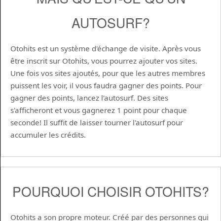
AUTOSURF?
Otohits est un système d'échange de visite. Après vous
être inscrit sur Otohits, vous pourrez ajouter vos sites.
Une fois vos sites ajoutés, pour que les autres membres
puissent les voir, il vous faudra gagner des points. Pour
gagner des points, lancez l'autosurf. Des sites
s'afficheront et vous gagnerez 1 point pour chaque
seconde! Il suffit de laisser tourner l'autosurf pour
accumuler les crédits.
POURQUOI CHOISIR OTOHITS?
Otohits a son propre moteur. Créé par des personnes qui