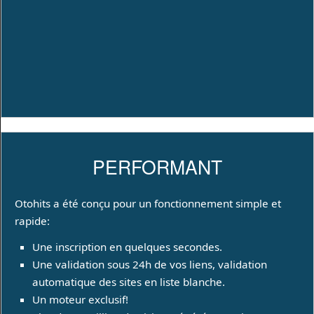
PERFORMANT
Otohits a été conçu pour un fonctionnement simple et
rapide:
Une inscription en quelques secondes.
Une validation sous 24h de vos liens, validation
automatique des sites en liste blanche.
Un moteur exclusif!