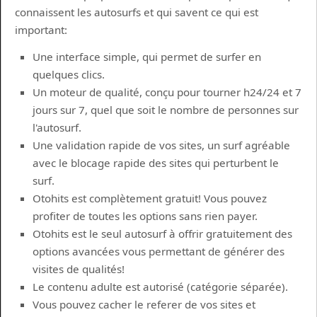
connaissent les autosurfs et qui savent ce qui est
important:
Une interface simple, qui permet de surfer en
quelques clics.
Un moteur de qualité, conçu pour tourner h24/24 et 7
jours sur 7, quel que soit le nombre de personnes sur
l'autosurf.
Une validation rapide de vos sites, un surf agréable
avec le blocage rapide des sites qui perturbent le
surf.
Otohits est complètement gratuit! Vous pouvez
profiter de toutes les options sans rien payer.
Otohits est le seul autosurf à offrir gratuitement des
options avancées vous permettant de générer des
visites de qualités!
Le contenu adulte est autorisé (catégorie séparée).
Vous pouvez cacher le referer de vos sites et