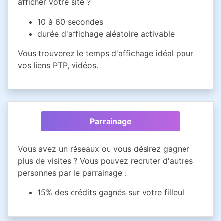
afficher votre site ?
10 à 60 secondes
durée d'affichage aléatoire activable
Vous trouverez le temps d'affichage idéal pour
vos liens PTP, vidéos.
Parrainage
Vous avez un réseaux ou vous désirez gagner
plus de visites ? Vous pouvez recruter d'autres
personnes par le parrainage :
15% des crédits gagnés sur votre filleul