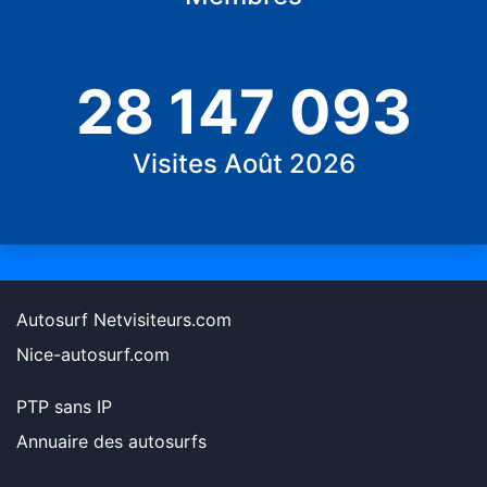
28 147 093
Visites Août 2026
Autosurf Netvisiteurs.com
Nice-autosurf.com
PTP sans IP
Annuaire des autosurfs