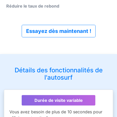
Réduire le taux de rebond
Essayez dès maintenant !
Détails des fonctionnalités de
l'autosurf
Durée de visite variable
Vous avez besoin de plus de 10 secondes pour