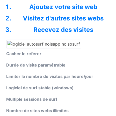
Ajoutez votre site web
Visitez d'autres sites webs
Recevez des visites
Cacher le referer
Durée de visite paramétrable
Limiter le nombre de visites par heure/jour
Logiciel de surf stable (windows)
Multiple sessions de surf
Nombre de sites webs illimités