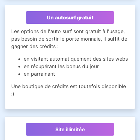
Un
autosurf gratuit
Les options de l'auto surf sont gratuit à l'usage,
pas besoin de sortir le porte monnaie, il suffit de
gagner des crédits :
en visitant automatiquement des sites webs
en récupérant les bonus du jour
en parrainant
Une boutique de crédits est toutefois disponible
:)
Site illimitée