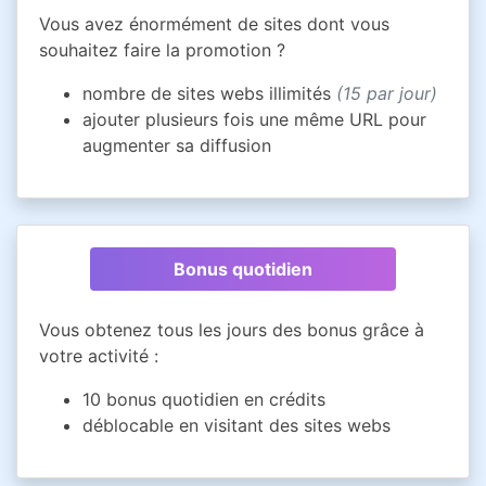
Vous avez énormément de sites dont vous
souhaitez faire la promotion ?
nombre de sites webs illimités
(15 par jour)
ajouter plusieurs fois une même URL pour
augmenter sa diffusion
Bonus quotidien
Vous obtenez tous les jours des bonus grâce à
votre activité :
10 bonus quotidien en crédits
déblocable en visitant des sites webs