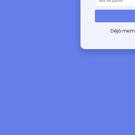
Déjà mem